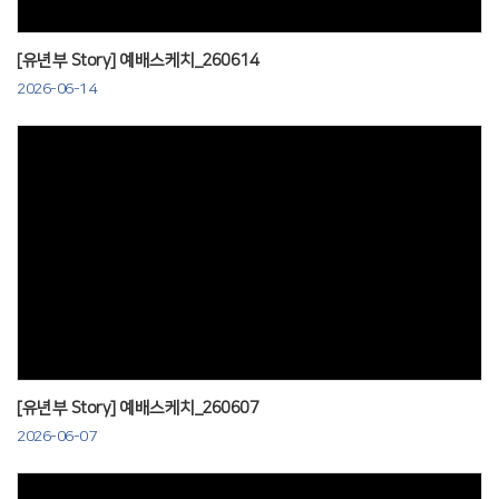
[유년부 Story] 예배스케치_260614
2026-06-14
Views
[유년부 Story] 예배스케치_260607
2026-06-07