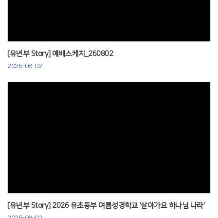
[유년부 Story] 예배스케치_260802
2026-08-02
Views
[유년부 Story] 2026 유초등부 여름성경학교 '살아가요 하나님 나라'
2026-08-02