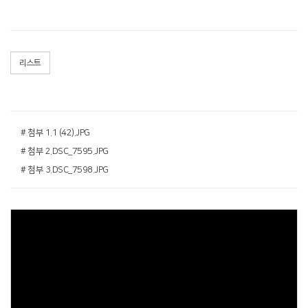
리스트
# 첨부 1.1 (42).JPG
# 첨부 2.DSC_7595.JPG
# 첨부 3.DSC_7598.JPG
Views