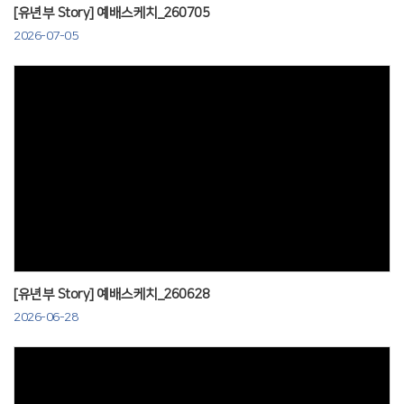
[유년부 Story] 예배스케치_260705
2026-07-05
Views
[유년부 Story] 예배스케치_260628
2026-06-28