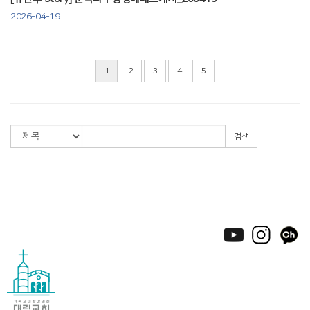
2026-04-19
1
2
3
4
5
검색