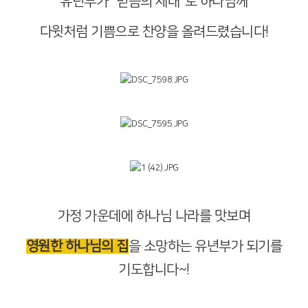
유년부가 "믿음의 세대"로 하나님께
다윗처럼 기쁨으로 찬양을 올려드렸습니다!
가정 가운데에 하나님 나라를 맛보며
영원한 하나님의 집
을 소망하는 유년부가 되기를
기도합니다~!