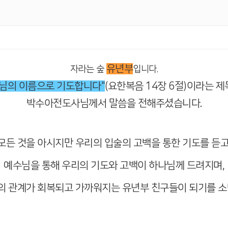
유년부
자라는 숲
입니다.
님의 이름으로 기도합니다"
(요한복음 14장 6절)이라는 
박수아전도사님께서 말씀을 전해주셨습니다.
모든 것을 아시지만 우리의 입술의 고백을 통한 기도를 듣고
예수님을 통해 우리의 기도와 고백이 하나님께 드려지며,
 관계가 회복되고 가까워지는 유년부 친구들이 되기를 