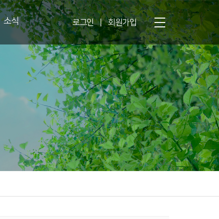
소식
로그인
|
회원가입