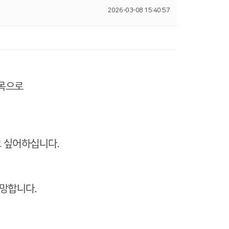
2026-03-08 15:40:57
제목으로
 싶어하십니다.
소망합니다.