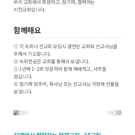
우리 교회에서 후원하고, 섬기며, 협력하는
비전교회입니다.
함께해요
① 각 속회나 선교회 모임시 결연된 교회와 선교사님을
위해서 기도합니다.
② 속회헌금은 교회를 통해서 보냅니다.
③ 1년에 1~2회 방문하여 함께 예배하고, 사역을
섬깁니다.
④ 절기에 맞추어, 목사님 또는 선교사님 가정에 선물을
보냅니다.
Previous
Next