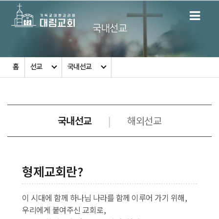
국내선교
홈
선교
국내선교
국내선교
해외선교
|
형제교회란?
이 시대에 함께 하나님 나라를 함께 이루어 가기 위해,
우리에게 붙여주신 교회로,