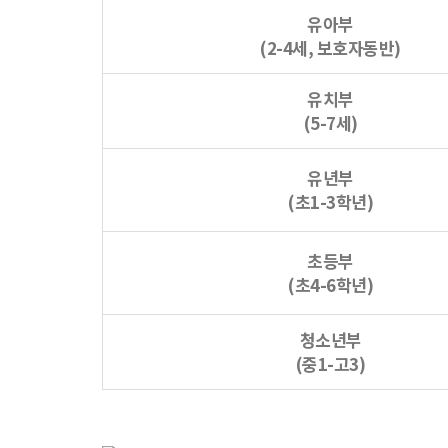
유아부
(2-4세, 보호자동반)
유치부
(5-7세)
유년부
(초1-3학년)
초등부
(초4-6학년)
청소년부
(중1-고3)