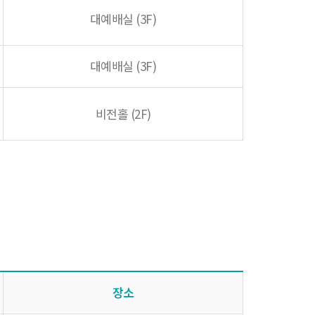
대예배실 (3F)
대예배실 (3F)
비전홀 (2F)
장소