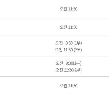
오전 11:30
오전 11:30
오전 9:30 (1부)
오전 11:30 (2부)
오전 9:30(1부)
오전 11:30(2부)
오전 11:30