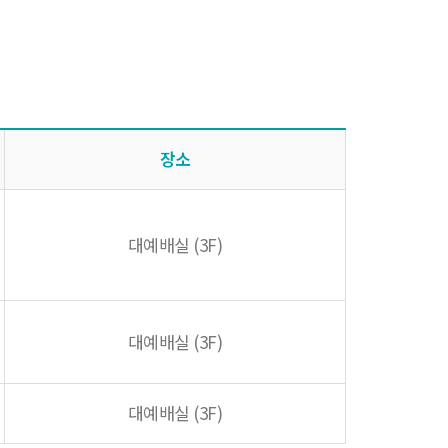
장소
대예배실 (3F)
대예배실 (3F)
대예배실 (3F)