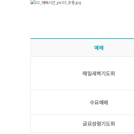
예배
매일새벽기도회
수요예배
금요성령기도회