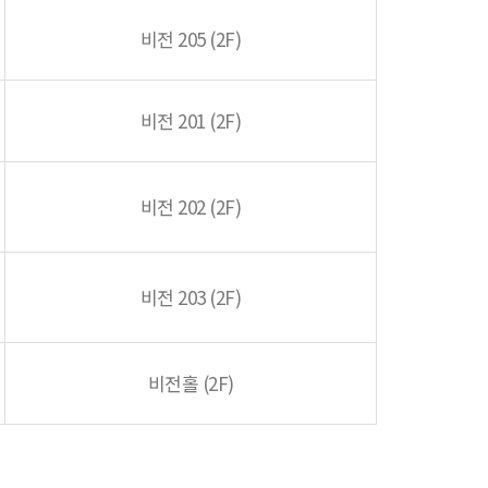
비전 205 (2F)
비전 201 (2F)
비전 202 (2F)
비전 203 (2F)
비전홀 (2F)