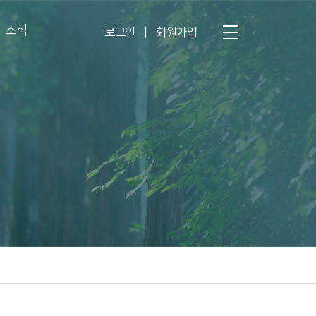
소식
로그인
|
회원가입