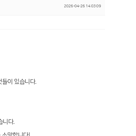
2026-04-26 14:03:09
것들이 있습니다.
습니다.
 소망합니다!