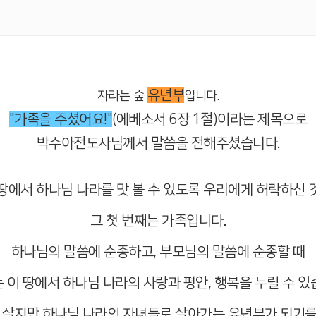
유년부
자라는 숲
입니다.
"가족을 주셨어요!"
(에베소서 6장 1절)이라는 제목으로
박수아전도사님께서 말씀을 전해주셨습니다.
땅에서 하나님 나라를 맛 볼 수 있도록 우리에게 허락하신 
그 첫 번째는 가족입니다.
하나님의 말씀에 순종하고, 부모님의 말씀에 순종할 때
 이 땅에서 하나님 나라의 사랑과 평안, 행복을 누릴 수 있
에 살지만 하나님 나라의 자녀들로 살아가는 유년부가 되기를