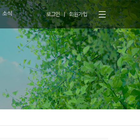
소식
로그인
|
회원가입