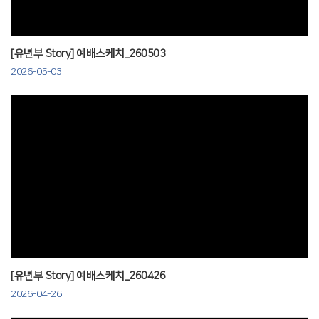
[유년부 Story] 예배스케치_260503
2026-05-03
Views
[유년부 Story] 예배스케치_260426
2026-04-26