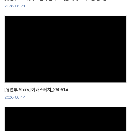
2026-06-21
Views
[유년부 Story] 예배스케치_260614
2026-06-14