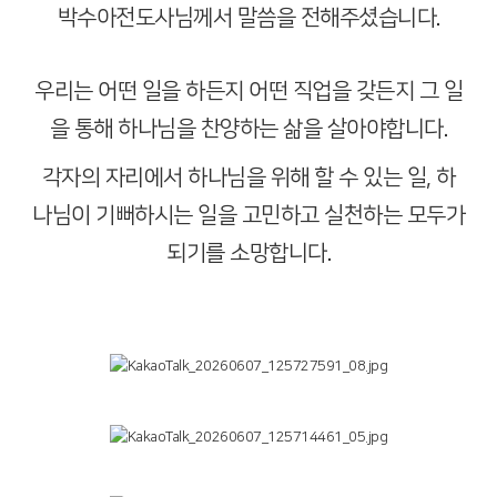
박수아전도사님께서 말씀을 전해주셨습니다.
우리는 어떤 일을 하든지 어떤 직업을 갖든지 그 일
을 통해 하나님을 찬양하는 삶을 살아야합니다.
각자의 자리에서 하나님을 위해 할 수 있는 일, 하
나님이 기뻐하시는 일을 고민하고 실천하는 모두가
되기를 소망합니다.