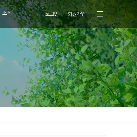
소식
로그인
|
회원가입