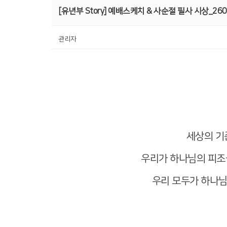
[유년부 Story] 예배스케치 & 사순절 필사 시상_260
관리자
세상의 기
우리가 하나님의 피조
우리 모두가 하나