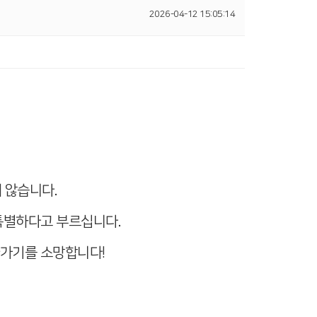
2026-04-12 15:05:14
 않습니다.
특별하다고 부르십니다.
가기를 소망합니다!