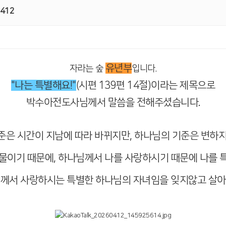
412
유년부
자라는 숲
입니다.
"나는 특별해요!"
(시편 139편 14절)이라는 제목으로
박수아전도사님께서 말씀을 전해주셨습니다.
준은 시간이 지남에 따라 바뀌지만, 하나님의 기준은 변하지
물이기 때문에, 하나님께서 나를 사랑하시기 때문에 나를 
님께서 사랑하시는 특별한 하나님의 자녀임을 잊지않고 살아