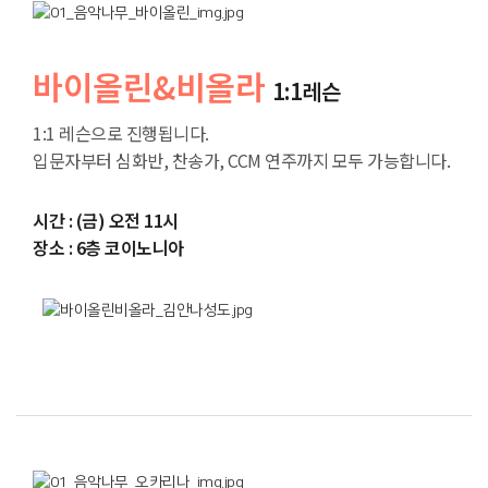
바이올린&비올라
1:1레슨
1:1 레슨으로 진행됩니다.
입문자부터 심화반, 찬송가, CCM 연주까지 모두 가능합니다.
시간 : (금) 오전 11시
장소 : 6층 코이노니아