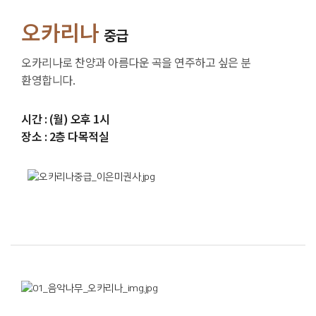
오카리나
중급
오카리나로 찬양과 아름다운 곡을 연주하고 싶은 분
환영합니다.
시간 : (월) 오후 1시
장소 : 2층 다목적실