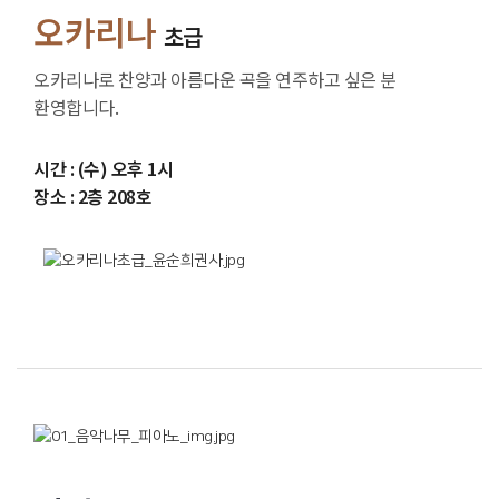
오카리나
초급
오카리나로 찬양과 아름다운 곡을 연주하고 싶은 분
환영합니다.
시간 : (수) 오후 1시
장소 : 2층 208호