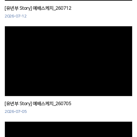
[유년부 Story] 예배스케치_260712
2026-07-12
Views
[유년부 Story] 예배스케치_260705
2026-07-05