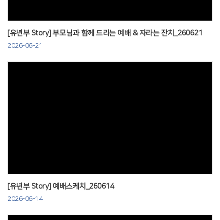
[유년부 Story] 부모님과 함께 드리는 예배 & 자라는 잔치_260621
2026-06-21
Views
[유년부 Story] 예배스케치_260614
2026-06-14