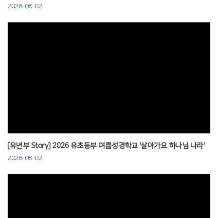
2026-08-02
Views
[유년부 Story] 2026 유초등부 여름성경학교 '살아가요 하나님 나라'
2026-08-02