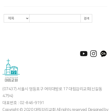
검색
(07437) 서울시 영등포구 여의대방로 17 대림감리교회(신길동
4794)
대표번호 : 02-846-9191
Copyright © 2020 대림감리교회 All rights reserved. Designed by