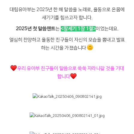
대림유아부는 2025년 한 해 말씀을 노래로, 율동으로 온몸에
새기기를 힘쓰고자 합니다.
2025년 첫 말씀챈트
는
<창세기 1장 1절>
이었는데요.
열심히 찬양하고 율동한 친구들이 자신의 모습을 뽐내고 발표
하는 시간을 가졌습니다
우리 유아부 친구들이 말씀으로 쑥쑥 자라나갈 것을 기대
합니다