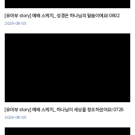
[유아부 story] 예배 스케치_ 성경은 하나님의 말씀이에요! 0802
2026-08-05
Views
[유아부 story] 예배 스케치_ 하나님이 세상을 창조하셨어요! 0726
2026-08-05