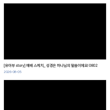
Views
[유아부 story] 예배 스케치_ 성경은 하나님의 말씀이에요! 0802
2026-08-05