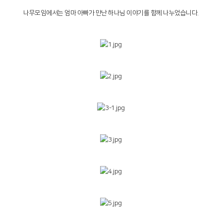
나무모임에서는 엄마 아빠가 만난 하나님 이야기를 함께 나누었습니다.