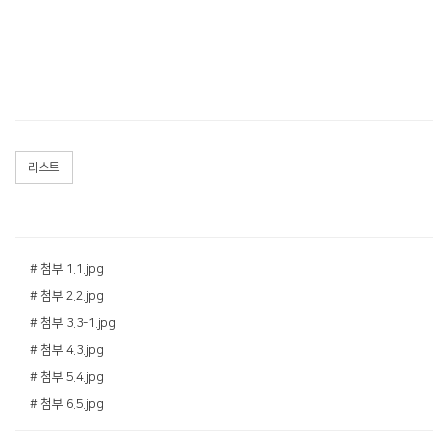
리스트
# 첨부 1.1.jpg
# 첨부 2.2.jpg
# 첨부 3.3-1.jpg
# 첨부 4.3.jpg
# 첨부 5.4.jpg
# 첨부 6.5.jpg