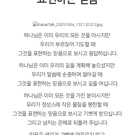
하나님은 이미 우리의 모든 것을 아시지만
우리가 부르짖어 기도할 때
그것을 표현하는 믿음으로 보시고 응답하십니다.
하나님은 이미 우리의 길을 계획해 놓으셨지만
우리가 말씀에 순종하며 걸어갈 때
그것을 표현하는 믿음으로 보시고 길을 여십니다.
하나님은 이미 모든 것을 가진 분이시지만
우리가 정성스레 작은 물질을 봉헌할 때
그것을 표현하는 믿음으로 보시고 기쁘게 받으십니다.
그리고 넘치는 은혜로 되돌려 주십니다.
믿음은 생각과 고백에 머무르지 않고