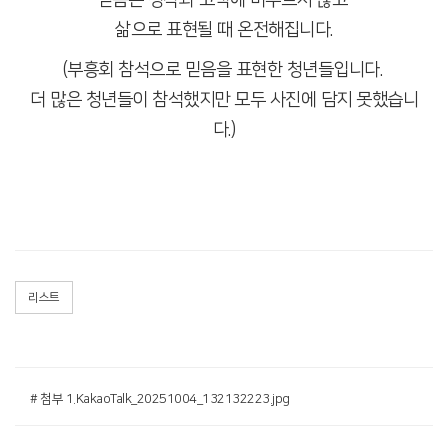
삶으로 표현될 때 온전해집니다.
(부흥회 참석으로 믿음을 표현한 청년들입니다.
더 많은 청년들이 참석했지만 모두 사진에 담지 못했습니
다.)
리스트
# 첨부 1.KakaoTalk_20251004_132132223.jpg