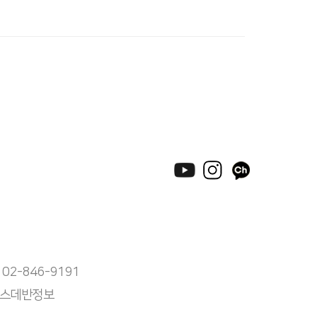
 02-846-9191
) 스데반정보