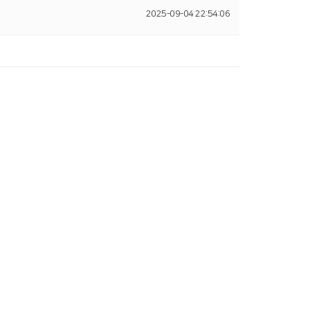
2025-09-04 22:54:06