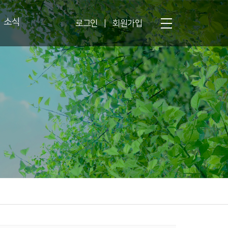
소식
로그인
|
회원가입