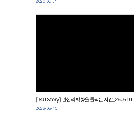
2026-05-31
Views
[J4U Story] 관심의 방향을 돌리는 시간_260510
2026-05-10