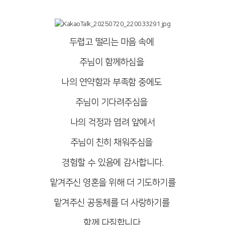
두렵고 떨리는 마음 속에
주님이 함께하심을
나의 연약함과 부족함 중에도
주님이 기다려주심을
나의 걱정과 염려 앞에서
주님이 친히 채워주심을
경험할 수 있음에 감사합니다.
맡겨주신 영혼을 위해 더 기도하기를
맡겨주신 공동체를 더 사랑하기를
함께 다짐합니다.