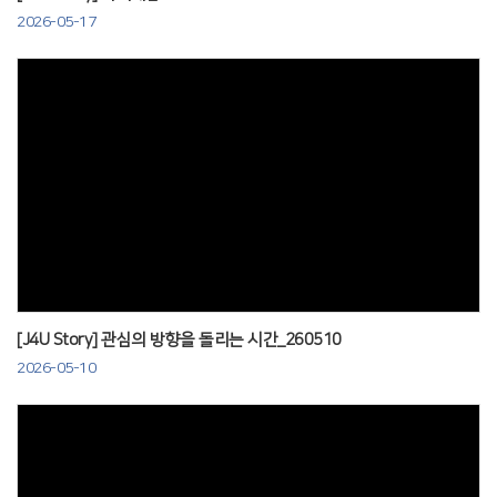
2026-05-17
Views
[J4U Story] 관심의 방향을 돌리는 시간_260510
2026-05-10