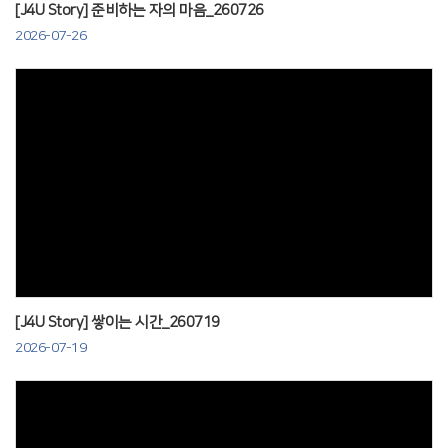
[J4U Story] 준비하는 자의 마음_260726
2026-07-26
Views
[J4U Story] 쌓이는 시간_260719
2026-07-19